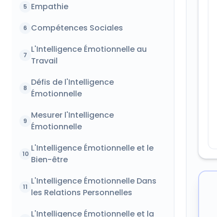
Empathie
5
Compétences Sociales
6
L'Intelligence Émotionnelle au
7
Travail
Défis de l'Intelligence
8
Émotionnelle
Mesurer l'Intelligence
9
Émotionnelle
L'Intelligence Émotionnelle et le
10
Bien-être
L'Intelligence Émotionnelle Dans
11
les Relations Personnelles
L'Intelligence Émotionnelle et la