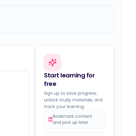
Start learning for
free
Sign up to save progress,
unlock study materials, and
track your learning.
Bookmark content
and pick up later